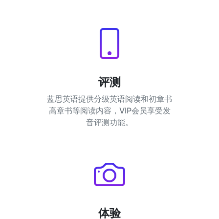
评测
蓝思英语提供分级英语阅读和初章书
高章书等阅读内容，VIP会员享受发
音评测功能。
体验