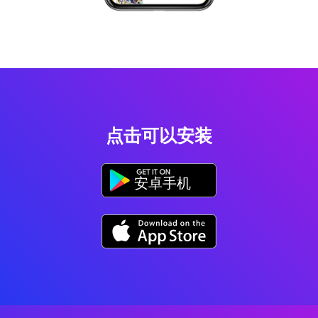
点击可以安装