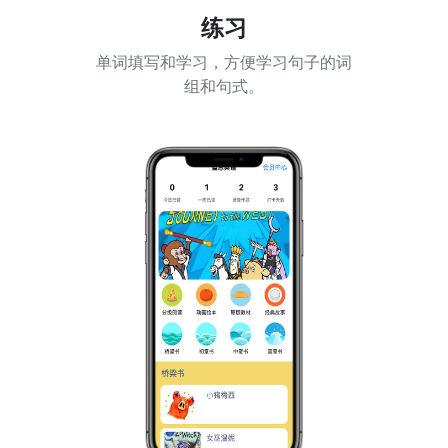
练习
单词填写和学习，方便学习句子的词
组和句式。