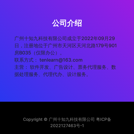
公司介绍
广州十知九科技有限公司成立于2022年09月29
日，注册地位于广州市天河区天河北路179号901
房B035（仅限办公）。
联系方式： tenlearn@163.com
主营： 软件开发、广告设计、票务代理服务、数
据处理服务、代理代办、设计服务。
Copyright © 广州十知九科技有限公司
粤ICP备
2022127463号-1