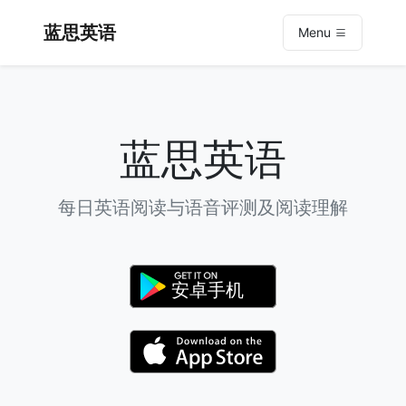
蓝思英语
Menu
蓝思英语
每日英语阅读与语音评测及阅读理解