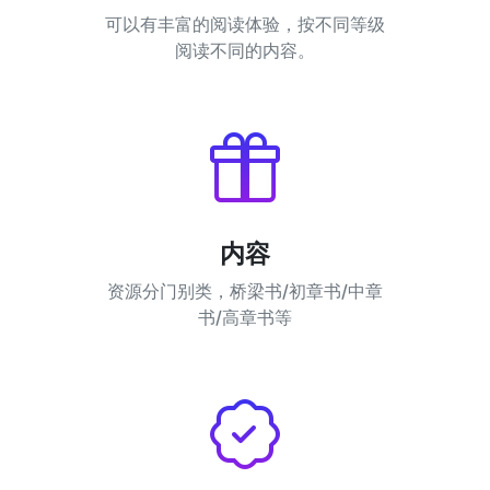
可以有丰富的阅读体验，按不同等级
阅读不同的内容。
内容
资源分门别类，桥梁书/初章书/中章
书/高章书等